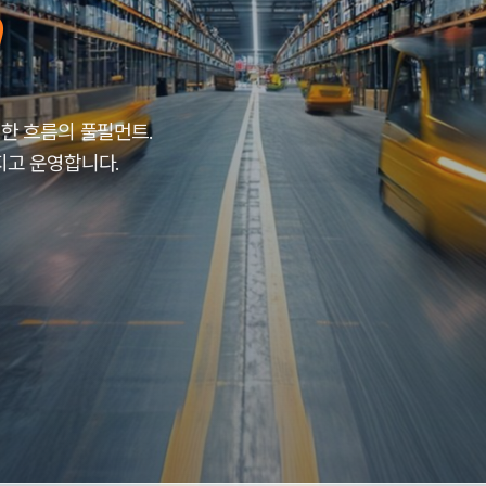
한 흐름의 풀필먼트.
지고 운영합니다.